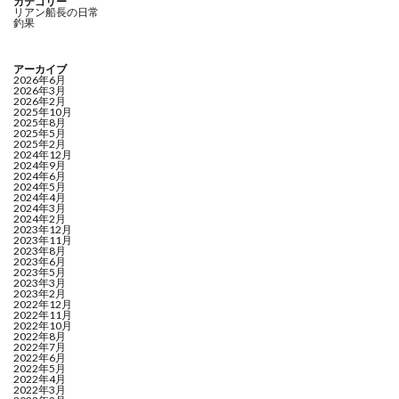
カテゴリー
リアン船長の日常
釣果
アーカイブ
2026年6月
2026年3月
2026年2月
2025年10月
2025年8月
2025年5月
2025年2月
2024年12月
2024年9月
2024年6月
2024年5月
2024年4月
2024年3月
2024年2月
2023年12月
2023年11月
2023年8月
2023年6月
2023年5月
2023年3月
2023年2月
2022年12月
2022年11月
2022年10月
2022年8月
2022年7月
2022年6月
2022年5月
2022年4月
2022年3月