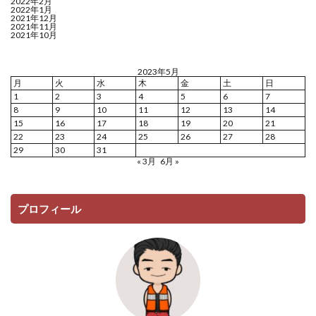
2022年2月
2022年1月
2021年12月
2021年11月
2021年10月
2023年5月
月
火
水
木
金
土
日
1
2
3
4
5
6
7
8
9
10
11
12
13
14
15
16
17
18
19
20
21
22
23
24
25
26
27
28
29
30
31
« 3月
6月 »
プロフィール