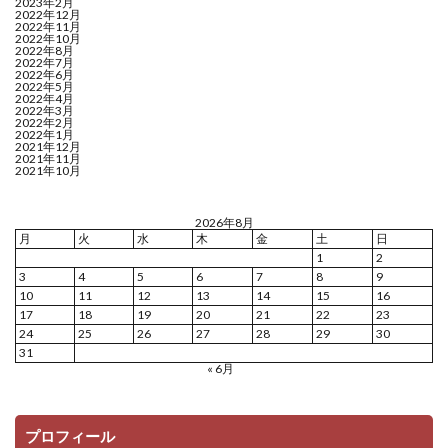
2023年2月
2022年12月
2022年11月
2022年10月
2022年8月
2022年7月
2022年6月
2022年5月
2022年4月
2022年3月
2022年2月
2022年1月
2021年12月
2021年11月
2021年10月
2026年8月
月
火
水
木
金
土
日
1
2
3
4
5
6
7
8
9
10
11
12
13
14
15
16
17
18
19
20
21
22
23
24
25
26
27
28
29
30
31
« 6月
プロフィール