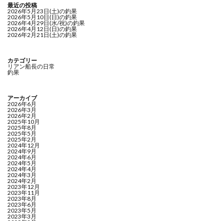
最近の投稿
2026年5月23日(土)の釣果
2026年5月10日(日)の釣果
2026年4月29日(水/祝)の釣果
2026年4月12日(日)の釣果
2026年2月21日(土)の釣果
カテゴリー
リアン船長の日常
釣果
アーカイブ
2026年6月
2026年3月
2026年2月
2025年10月
2025年8月
2025年5月
2025年2月
2024年12月
2024年9月
2024年6月
2024年5月
2024年4月
2024年3月
2024年2月
2023年12月
2023年11月
2023年8月
2023年6月
2023年5月
2023年3月