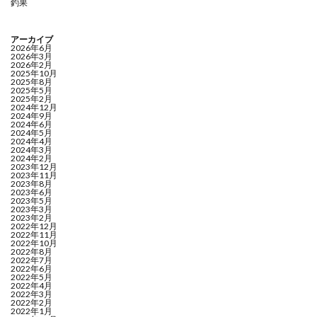
釣果
アーカイブ
2026年6月
2026年3月
2026年2月
2025年10月
2025年8月
2025年5月
2025年2月
2024年12月
2024年9月
2024年6月
2024年5月
2024年4月
2024年3月
2024年2月
2023年12月
2023年11月
2023年8月
2023年6月
2023年5月
2023年3月
2023年2月
2022年12月
2022年11月
2022年10月
2022年8月
2022年7月
2022年6月
2022年5月
2022年4月
2022年3月
2022年2月
2022年1月