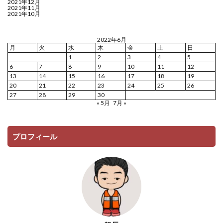
2021年12月
2021年11月
2021年10月
2022年6月
月
火
水
木
金
土
日
1
2
3
4
5
6
7
8
9
10
11
12
13
14
15
16
17
18
19
20
21
22
23
24
25
26
27
28
29
30
« 5月
7月 »
プロフィール