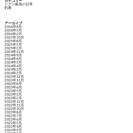
カテゴリー
リアン船長の日常
釣果
アーカイブ
2026年6月
2026年3月
2026年2月
2025年10月
2025年8月
2025年5月
2025年2月
2024年12月
2024年9月
2024年6月
2024年5月
2024年4月
2024年3月
2024年2月
2023年12月
2023年11月
2023年8月
2023年6月
2023年5月
2023年3月
2023年2月
2022年12月
2022年11月
2022年10月
2022年8月
2022年7月
2022年6月
2022年5月
2022年4月
2022年3月