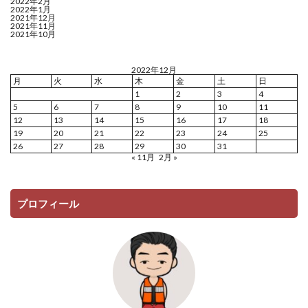
2022年2月
2022年1月
2021年12月
2021年11月
2021年10月
2022年12月
月
火
水
木
金
土
日
1
2
3
4
5
6
7
8
9
10
11
12
13
14
15
16
17
18
19
20
21
22
23
24
25
26
27
28
29
30
31
« 11月
2月 »
プロフィール